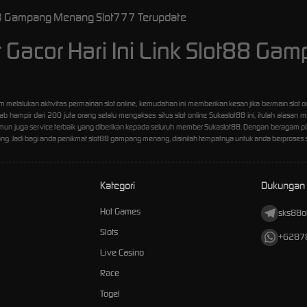
t88 Gampang Menang Slot777 Terupdate
Gacor Hari Ini Link Slot88 G
lalukan aktivitas permainan slot online, kemudahan ini memberikan kesan jika bermain slot o
ab hampir dari 200 juta orang selalu mengakses situs slot online Sukaslot88 ini, itulah alasan 
i namun juga service terbaik yang diberikan kepada seluruh member Sukaslot88. Dengan beragam p
Jadi bagi anda penikmat slot88 gampang menang, disinilah tempatnya untuk anda berproses s
Kategori
Dukungan
Hot Games
sks88o
Slots
+6287
Live Casino
Race
Togel