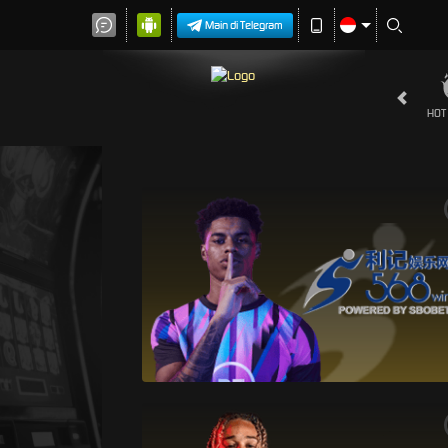
Main di Telegram
HOT