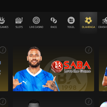
 GAMES
SLOTS
LIVE CASINO
RACE
TOGEL
OLAHRAGA
CRASH
i
i
i
i