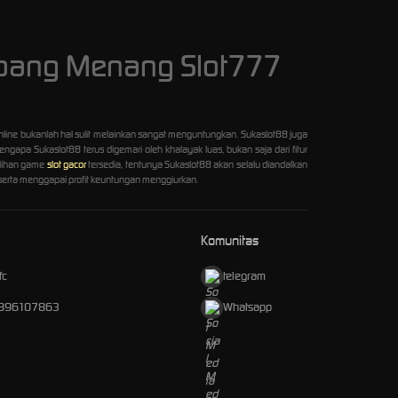
ampang Menang Slot777
nline bukanlah hal sulit melainkan sangat menguntungkan. Sukaslot88 juga
mengapa Sukaslot88 terus digemari oleh khalayak luas, bukan saja dari fitur
ilihan game
slot gacor
tersedia, tentunya Sukaslot88 akan selalu diandalkan
erta menggapai profit keuntungan menggiurkan.
Komunitas
fc
telegram
896107863
Whatsapp