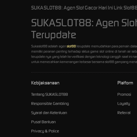
SUKASLOT88: Agen Slot Gacor Hari Ini Link Slo
SUKASLOT88: Agen Slot 
Terupdate
Sukaslot88 adalah agen
slot88
terupdate memudahkan para pemain dalam me
memiliki peranan penting terhadap siklus game slot online di tanah air seb
terupdate nya yang telah terverifikasi dengan teknologi canggih saat in
untuk memecahkan kemenangan terbesar bersama slot88 gampang menang. 
Kebijaksanaan
Platform
Tentang SUKASLOT88
Promosi
Responsible Gambling
Loyalty
Syarat dan Ketentuan
Referral
Pusat Bantuan
Privacy & Police