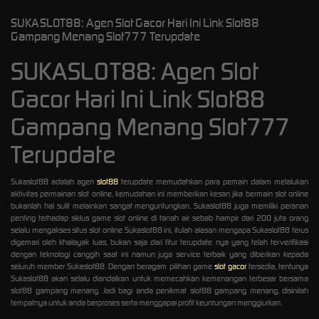
SUKASLOT88: Agen Slot Gacor Hari Ini Link Slot88
Gampang Menang Slot777 Terupdate
SUKASLOT88: Agen Slot
Gacor Hari Ini Link Slot88
Gampang Menang Slot777
Terupdate
Sukaslot88 adalah agen
slot88
terupdate memudahkan para pemain dalam melalukan
aktivitas permainan slot online, kemudahan ini memberikan kesan jika bermain slot online
bukanlah hal sulit melainkan sangat menguntungkan. Sukaslot88 juga memiliki peranan
penting terhadap siklus game slot online di tanah air sebab hampir dari 200 juta orang
selalu mengakses situs slot online Sukaslot88 ini, itulah alasan mengapa Sukaslot88 terus
digemari oleh khalayak luas, bukan saja dari fitur terupdate nya yang telah terverifikasi
dengan teknologi canggih saat ini namun juga service terbaik yang diberikan kepada
seluruh member Sukaslot88. Dengan beragam pilihan game
slot gacor
tersedia, tentunya
Sukaslot88 akan selalu diandalkan untuk memecahkan kemenangan terbesar bersama
slot88 gampang menang. Jadi bagi anda penikmat slot88 gampang menang, disinilah
tempatnya untuk anda berproses serta menggapai profit keuntungan menggiurkan.