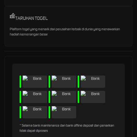
TARUHAN TOGEL
Platform togel yang menarik dari perusahan terbaik di dunia yang menawarkan
hadiah kemenangan besar
* Selama bank maintenance dan bank offline deposit dan penarikan
tidak dapat diproses