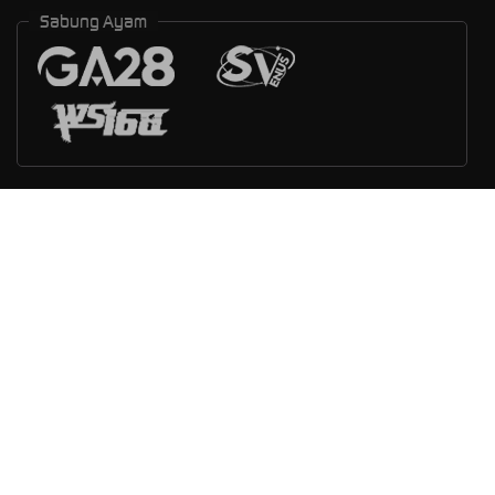
Sabung Ayam