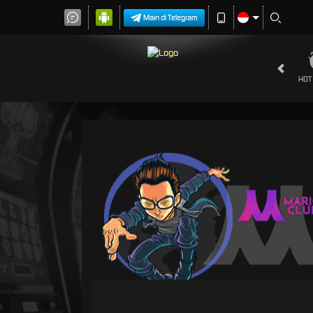
Main di Telegram
HOT