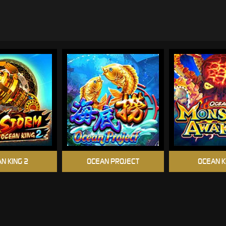
N KING 2
OCEAN PROJECT
OCEAN K