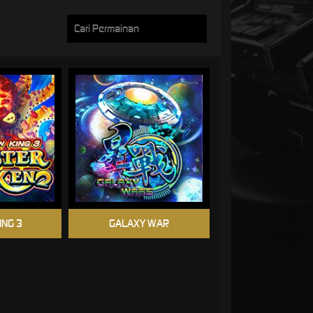
ING 3
GALAXY WAR