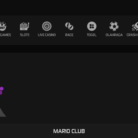
 GAMES
SLOTS
LIVE CASINO
RACE
TOGEL
OLAHRAGA
CRASH
MARIO CLUB