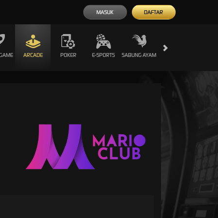
MASUK
DAFTAR
 GAME
ARCADE
POKER
E-SPORTS
SABUNG AYAM
PROMOSI