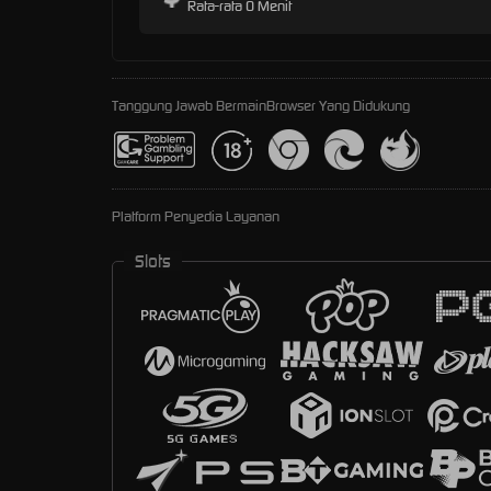
Rata-rata 0 Menit
Tanggung Jawab Bermain
Browser Yang Didukung
Platform Penyedia Layanan
Slots