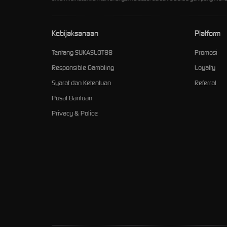
Kebijaksanaan
Platform
Tentang SUKASLOT88
Promosi
Responsible Gambling
Loyalty
Syarat dan Ketentuan
Referral
Pusat Bantuan
Privacy & Police