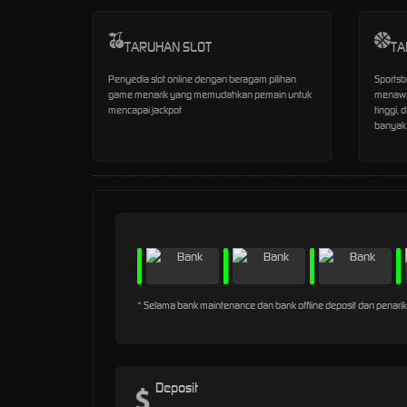
TARUHAN SLOT
TA
Penyedia slot online dengan beragam pilihan
Sportsb
game menarik yang memudahkan pemain untuk
menawar
mencapai jackpot
tinggi,
banyak 
* Selama bank maintenance dan bank offline deposit dan penarik
Deposit