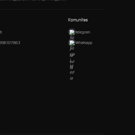
Komunitas
fc
telegram
896107863
Whatsapp