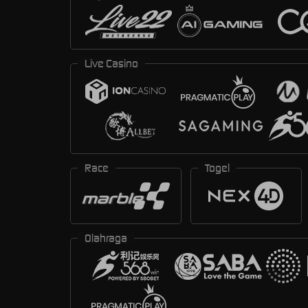
Live Casino
Race
Togel
Olahraga